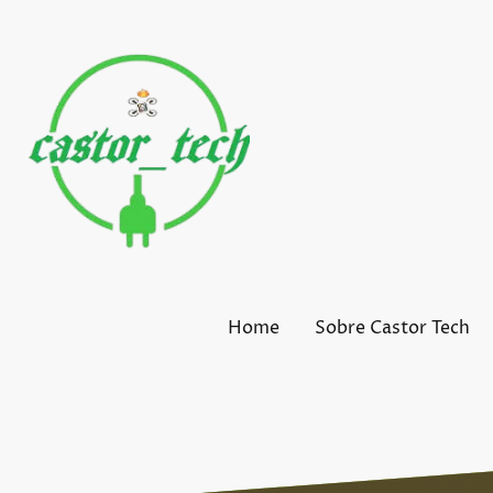
Home
Sobre Castor Tech