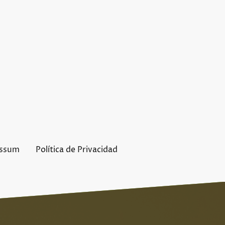
ssum
Política de Privacidad