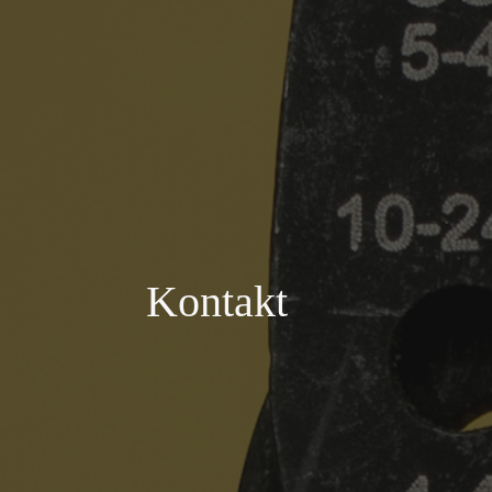
Kontakt